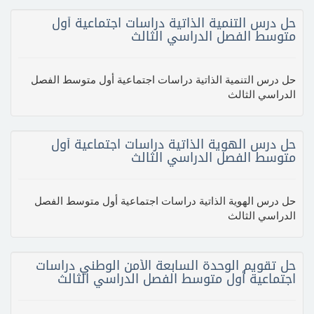
حل درس التنمية الذاتية دراسات اجتماعية أول
متوسط الفصل الدراسي الثالث
حل درس التنمية الذاتية دراسات اجتماعية أول متوسط الفصل
الدراسي الثالث
حل درس الهوية الذاتية دراسات اجتماعية أول
متوسط الفصل الدراسي الثالث
حل درس الهوية الذاتية دراسات اجتماعية أول متوسط الفصل
الدراسي الثالث
حل تقويم الوحدة السابعة الأمن الوطني دراسات
اجتماعية أول متوسط الفصل الدراسي الثالث