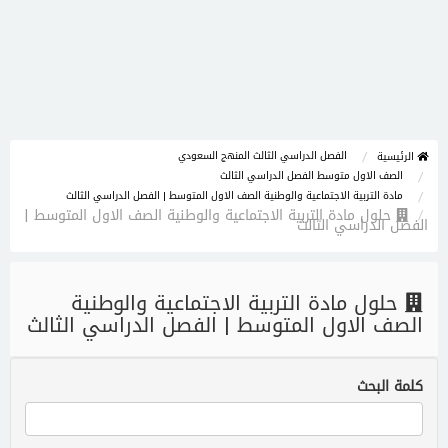
الفصل الدراسي الثالث المنهج السعودي
الرئيسية
الصف الاول متوسط الفصل الدراسي الثالث
مادة التربية الاجتماعية والوطنية الصف الاول المتوسط | الفصل الدراسي الثالث
حلول مادة التربية الاجتماعية والوطنية الصف الاول المتوسط |
الفصل الدراسي الثالث
حلول مادة التربية الاجتماعية والوطنية
الصف الاول المتوسط | الفصل الدراسي الثالث
كلمة البحث