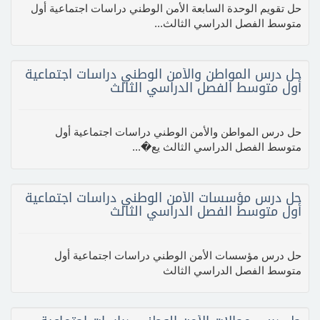
حل تقويم الوحدة السابعة الأمن الوطني دراسات اجتماعية أول
متوسط الفصل الدراسي الثالث...
حل درس المواطن والأمن الوطني دراسات اجتماعية
أول متوسط الفصل الدراسي الثالث
حل درس المواطن والأمن الوطني دراسات اجتماعية أول
متوسط الفصل الدراسي الثالث يع�...
حل درس مؤسسات الأمن الوطني دراسات اجتماعية
أول متوسط الفصل الدراسي الثالث
حل درس مؤسسات الأمن الوطني دراسات اجتماعية أول
متوسط الفصل الدراسي الثالث