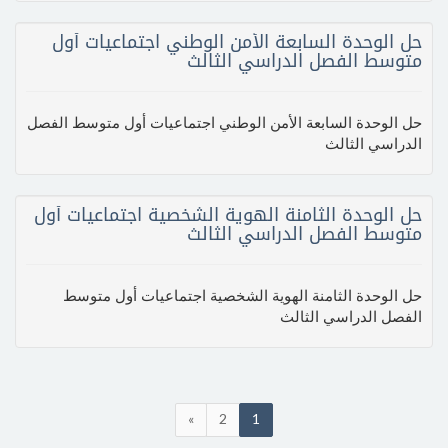
حل الوحدة السابعة الأمن الوطني اجتماعيات أول
متوسط الفصل الدراسي الثالث
حل الوحدة السابعة الأمن الوطني اجتماعيات أول متوسط الفصل
الدراسي الثالث
حل الوحدة الثامنة الهوية الشخصية اجتماعيات أول
متوسط الفصل الدراسي الثالث
حل الوحدة الثامنة الهوية الشخصية اجتماعيات أول متوسط
الفصل الدراسي الثالث
»
2
1