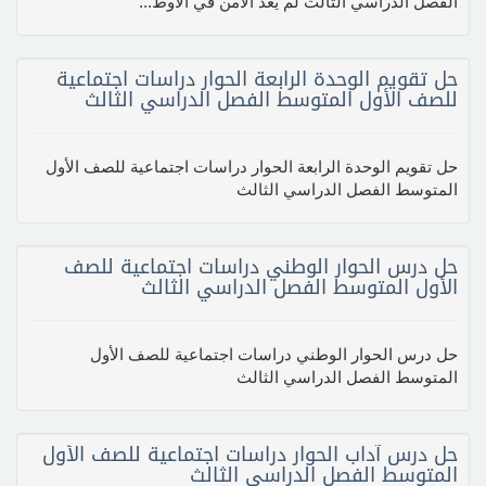
الفصل الدراسي الثالث لم يعد الأمن في الأوط...
حل تقويم الوحدة الرابعة الحوار دراسات اجتماعية
للصف الأول المتوسط الفصل الدراسي الثالث
حل تقويم الوحدة الرابعة الحوار دراسات اجتماعية للصف الأول
المتوسط الفصل الدراسي الثالث
حل درس الحوار الوطني دراسات اجتماعية للصف
الأول المتوسط الفصل الدراسي الثالث
حل درس الحوار الوطني دراسات اجتماعية للصف الأول
المتوسط الفصل الدراسي الثالث
حل درس آداب الحوار دراسات اجتماعية للصف الأول
المتوسط الفصل الدراسي الثالث