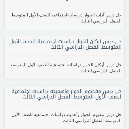
حل درس آداب الحوار دراسات اجتماعية للصف الأول المتوسط
الفصل الدراسي الثالث
حل درس أركان الحوار دراسات اجتماعية للصف الأول
المتوسط الفصل الدراسي الثالث
حل درس أركان الحوار دراسات اجتماعية للصف الأول المتوسط
الفصل الدراسي الثالث
حل درس مفهوم الحوار وأهميته دراسات اجتماعية
للصف الأول المتوسط الفصل الدراسي الثالث
حل درس مفهوم الحوار وأهميته دراسات اجتماعية للصف الأول
المتوسط الفصل الدراسي الثالث