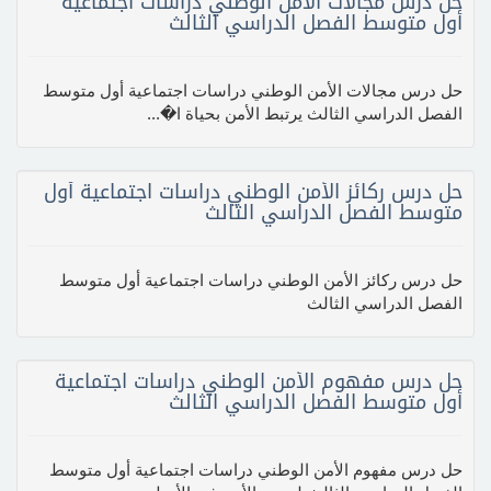
حل درس مجالات الأمن الوطني دراسات اجتماعية
أول متوسط الفصل الدراسي الثالث
حل درس مجالات الأمن الوطني دراسات اجتماعية أول متوسط
الفصل الدراسي الثالث يرتبط الأمن بحياة ا�...
حل درس ركائز الأمن الوطني دراسات اجتماعية أول
متوسط الفصل الدراسي الثالث
حل درس ركائز الأمن الوطني دراسات اجتماعية أول متوسط
الفصل الدراسي الثالث
حل درس مفهوم الأمن الوطني دراسات اجتماعية
أول متوسط الفصل الدراسي الثالث
حل درس مفهوم الأمن الوطني دراسات اجتماعية أول متوسط