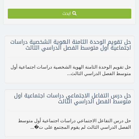
ابحث
حل تقويم الوحدة الثامنة الهوية الشخصية دراسات
اجتماعية أول متوسط الفصل الدراسي الثالث
حل تقويم الوحدة الثامنة الهوية الشخصية دراسات اجتماعية أول
متوسط الفصل الدراسي الثالث...
حل درس التفاعل الاجتماعي دراسات اجتماعية أول
متوسط الفصل الدراسي الثالث
حل درس التفاعل الاجتماعي دراسات اجتماعية أول متوسط
الفصل الدراسي الثالث لم يقوم المجتمع على ت�...