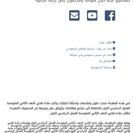
تستطيع أيضا طرح سؤالك والحصول على إجابة مجانية.
تعرّف علينا
ابحث عن مواد دراسية للمنهج السعودي
ابحث عن مدرس خصوصي في مدينتك
الاتصال بنا
سياسة الخصوصية
في هذه الصفحة ستجد حلول وملخصات واسئلة اختبارات وكتب مادة لغتي الصف الثاني المتوسط
الفصل الدراسي الاول بالاضافة الى مراجع ونقاشات واوراق عمل وغيرها من المحتويات المفيدة
لطلاب مادة لغتي الصف الثاني المتوسط الفصل الدراسي الاول
موقع منهج السعودية, حلول مادة لغتي الصف الثاني المتوسط الفصل الدراسي الاول,ملخصات مادة لغتي
الصف الثاني المتوسط الفصل الدراسي الاول,نماذج اختبارات سابقة مادة لغتي الصف الثاني المتوسط
الفصل الدراسي الاول, حلول مسائل مادة لغتي الصف الثاني المتوسط الفصل الدراسي الاول,كويزات مادة
لغتي الصف الثاني المتوسط الفصل الدراسي الاول,كويز مادة لغتي الصف الثاني المتوسط الفصل الدراسي