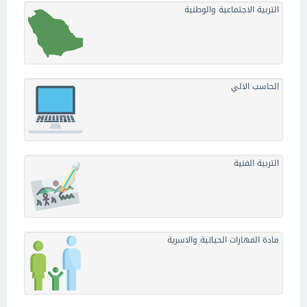
التربية الاجتماعية والوطنية
الحاسب الالي
التربية الفنية
مادة المهارات الحياتية والاسرية