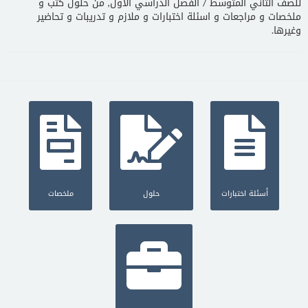
للصف الثاني المتوسط / الفصل الدراسي الاول, من حلول كتب و
ملخصات و مراجعات و اسئلة اختبارات و ملازم و تدريبات و تحاضير
وغيرها.
أسئلة اختبارات
حلول
ملخصات