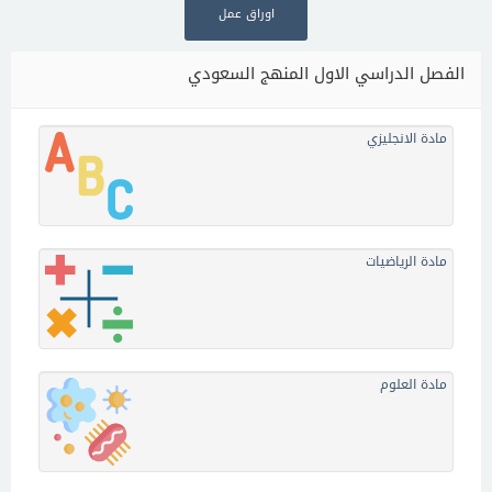
اوراق عمل
الفصل الدراسي الاول المنهج السعودي
مادة الانجليزي
مادة الرياضيات
مادة العلوم