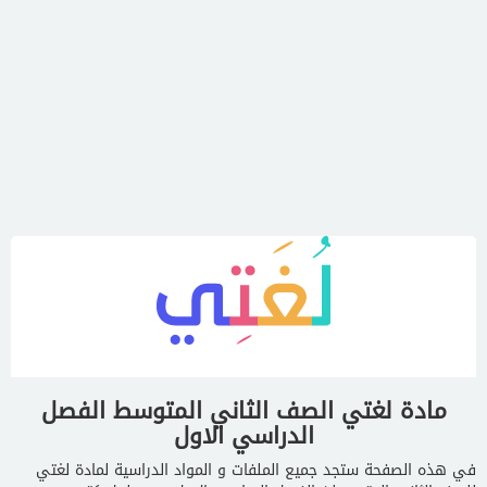
مادة لغتي الصف الثاني المتوسط الفصل
الدراسي الاول
في هذه الصفحة ستجد جميع الملفات و المواد الدراسية لمادة لغتي