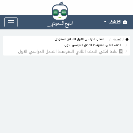
اكتشف
Toggle
gation
الفصل الدراسي الاول المنهج السعودي
الرئيسية
الصف الثاني المتوسط الفصل الدراسي الاول
مادة لغتي الصف الثاني المتوسط الفصل الدراسي الاول