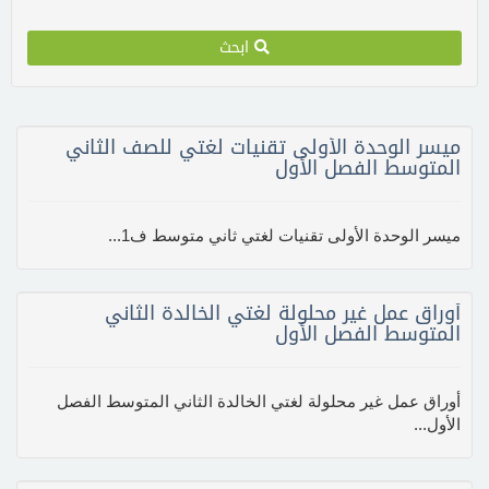
ابحث
ميسر الوحدة الأولى تقنيات لغتي للصف الثاني
المتوسط الفصل الأول
ميسر الوحدة الأولى تقنيات لغتي ثاني متوسط ف1...
أوراق عمل غير محلولة لغتي الخالدة الثاني
المتوسط الفصل الأول
أوراق عمل غير محلولة لغتي الخالدة الثاني المتوسط الفصل
الأول...