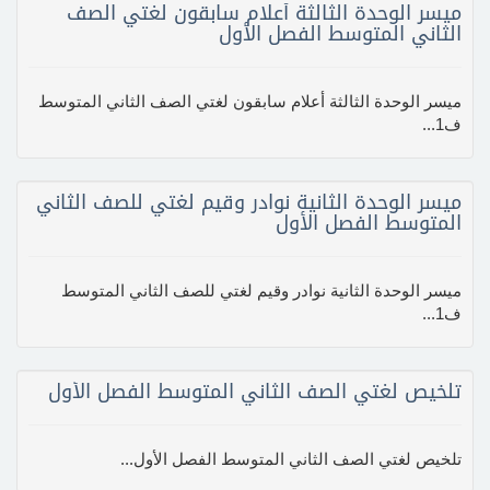
ميسر الوحدة الثالثة أعلام سابقون لغتي الصف
الثاني المتوسط الفصل الأول
ميسر الوحدة الثالثة أعلام سابقون لغتي الصف الثاني المتوسط
ف1...
ميسر الوحدة الثانية نوادر وقيم لغتي للصف الثاني
المتوسط الفصل الأول
ميسر الوحدة الثانية نوادر وقيم لغتي للصف الثاني المتوسط
ف1...
تلخيص لغتي الصف الثاني المتوسط الفصل الأول
تلخيص لغتي الصف الثاني المتوسط الفصل الأول...