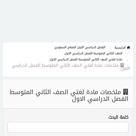
الفصل الدراسي الاول المنهج السعودي
الرئيسية
الصف الثاني المتوسط الفصل الدراسي الاول
مادة لغتي الصف الثاني المتوسط الفصل الدراسي الاول
ملخصات مادة لغتي الصف الثاني المتوسط الفصل الدراسي
الاول
ملخصات مادة لغتي الصف الثاني المتوسط
الفصل الدراسي الاول
كلمة البحث