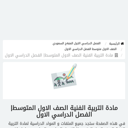
الفصل الدراسي الاول المنهج السعودي
الرئيسية
الصف الاول متوسط الفصل الدراسي الاول
مادة التربية الفنية الصف الاول المتوسط| الفصل الدراسي الاول
مادة التربية الفنية الصف الاول المتوسط|
الفصل الدراسي الاول
في هذه الصفحة ستجد جميع الملفات و المواد الدراسية لمادة التربية