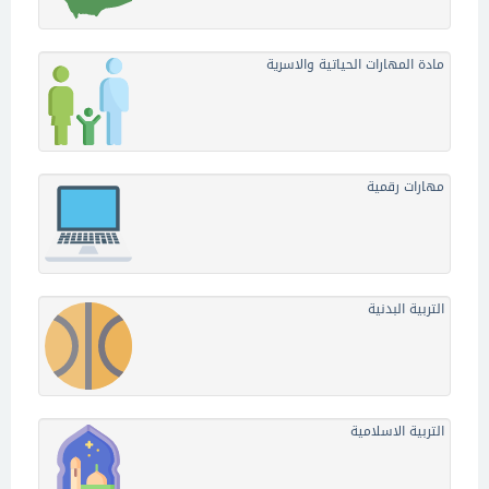
مادة المهارات الحياتية والاسرية
مهارات رقمية
التربية البدنية
التربية الاسلامية