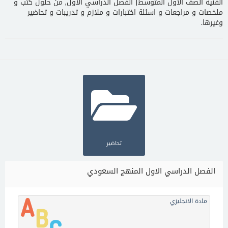
الفنية الصف الاول المتوسط| الفصل الدراسي الاول, من حلول كتب و
ملخصات و مراجعات و اسئلة اختبارات و ملازم و تدريبات و تحاضير
وغيرها.
تحاضير
الفصل الدراسي الاول المنهج السعودي
مادة الانجليزي