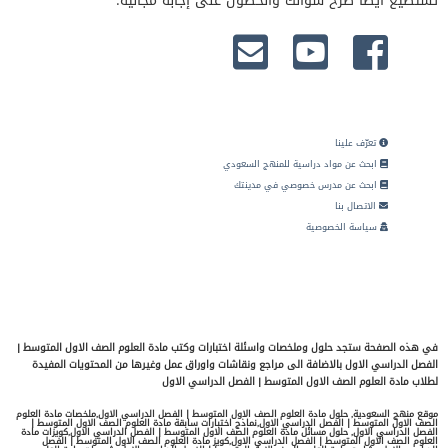
تستطيع أيضا طرح سؤالك والحصول على إجابة مجانية.
تعرّف علينا
ابحث عن مواد دراسية للمنهج السعودي
ابحث عن مدرس خصوصي في مدينتك
الاتصال بنا
سياسة الخصوصية
في هذه الصفحة ستجد حلول وملخصات واسئلة اختبارات وكتب مادة العلوم الصف الاول المتوسط |
الفصل الدراسي الاول بالاضافة الى مراجع ونقاشات واوراق عمل وغيرها من المحتويات المفيدة
لطلاب مادة العلوم الصف الاول المتوسط | الفصل الدراسي الاول
موقع منهج السعودية, حلول مادة العلوم الصف الاول المتوسط | الفصل الدراسي الاول,ملخصات مادة العلوم
الصف الاول المتوسط | الفصل الدراسي الاول,نماذج اختبارات سابقة مادة العلوم الصف الاول المتوسط |
الفصل الدراسي الاول, حلول مسائل مادة العلوم الصف الاول المتوسط | الفصل الدراسي الاول,كويزات مادة
العلوم الصف الاول المتوسط | الفصل الدراسي الاول,كويز مادة العلوم الصف الاول المتوسط | الفصل