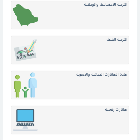
التربية الاجتماعية والوطنية
التربية الفنية
مادة المهارات الحياتية والاسرية
مهارات رقمية