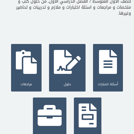
للصف الاول المتوسط / الفصل الدراسي الاول, من حلول كتب و
ملخصات و مراجعات و اسئلة اختبارات و ملازم و تدريبات و تحاضير
وغيرها.
أسئلة اختبارات
حلول
مراجعات