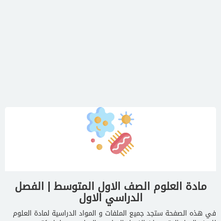
مادة العلوم الصف الاول المتوسط | الفصل
الدراسي الاول
في هذه الصفحة ستجد جميع الملفات و المواد الدراسية لمادة العلوم