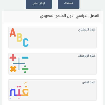
ملخصات
اوراق عمل
الفصل الدراسي الاول المنهج السعودي
مادة الانجليزي
مادة الرياضيات
مادة لغتي