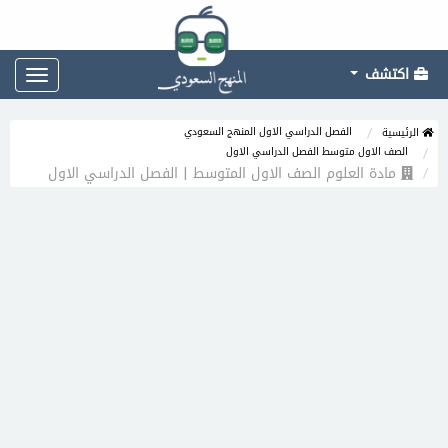
اكتشف
Toggle
gation
الفصل الدراسي الاول المنهج السعودي
الرئيسية
الصف الاول متوسط الفصل الدراسي الاول
مادة العلوم الصف الاول المتوسط | الفصل الدراسي الاول