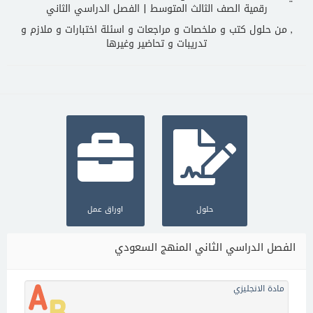
رقمية الصف الثالث المتوسط | الفصل الدراسي الثاني
, من حلول كتب و ملخصات و مراجعات و اسئلة اختبارات و ملازم و
تدريبات و تحاضير وغيرها
حلول
اوراق عمل
الفصل الدراسي الثاني المنهج السعودي
مادة الانجليزي