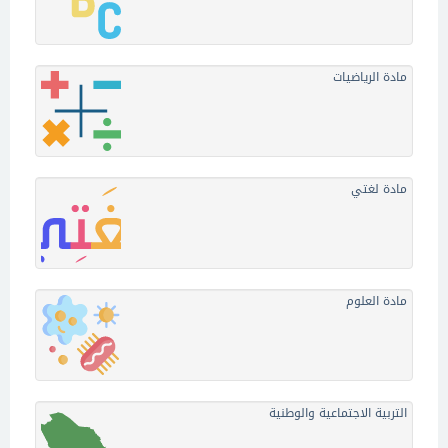
مادة الرياضيات
مادة لغتي
مادة العلوم
التربية الاجتماعية والوطنية