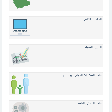
الحاسب الالي
التربية الفنية
مادة المهارات الحياتية والاسرية
مادة التفكير الناقد