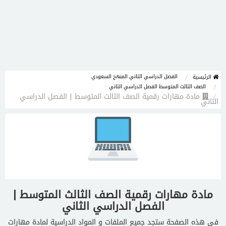
الفصل الدراسي الثاني المنهج السعودي
الرئيسية
الصف الثالث المتوسط الفصل الدراسي الثاني
مادة مهارات رقمية الصف الثالث المتوسط | الفصل الدراسي
الثاني
مادة مهارات رقمية الصف الثالث المتوسط |
الفصل الدراسي الثاني
في هذه الصفحة ستجد جميع الملفات و المواد الدراسية لمادة مهارات