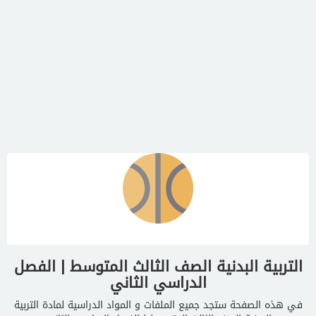
التربية البدنية الصف الثالث المتوسط | الفصل
الدراسي الثاني
في هذه الصفحة ستجد جميع الملفات و المواد الدراسية لمادة التربية