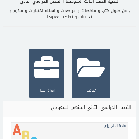
البدنية الصف الثالث المتوسط | الفصل الدراسي الثاني
, من حلول كتب و ملخصات و مراجعات و اسئلة اختبارات و ملازم و
تدريبات و تحاضير وغيرها
تحاضير
اوراق عمل
الفصل الدراسي الثاني المنهج السعودي
مادة الانجليزي