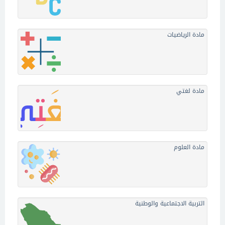
مادة الرياضيات
مادة لغتي
مادة العلوم
التربية الاجتماعية والوطنية