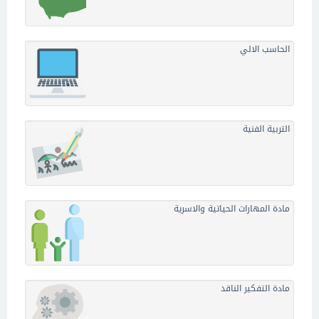
الحاسب الالي
التربية الفنية
مادة المهارات الحياتية والاسرية
مادة التفكير الناقد