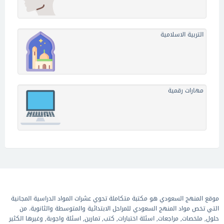
التربية الاسلامية
مهارات رقمية
موقع المنهج السعودي هو مكتبة متكاملة تحوي عشرات المواد الدراسية المجانية
التي تخص مواد المنهج السعودي للمراحل الابتدائية والمتوسطة والثانوية. من
حلول, ملخصات, مراجعات, اسئلة اختبارات, كتب, تمارين, اسئلة واجوبة, وغيرها الكثير