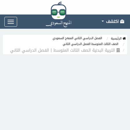
اكتشف
Toggle
gation
الفصل الدراسي الثاني المنهج السعودي
الرئيسية
الصف الثالث المتوسط الفصل الدراسي الثاني
التربية البدنية الصف الثالث المتوسط | الفصل الدراسي الثاني