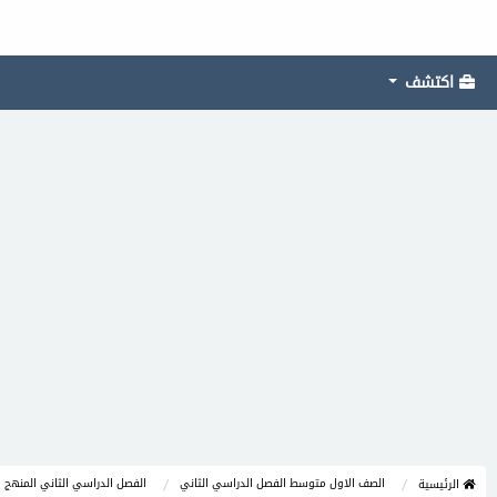
اكتشف
الصف الاول متوسط الفصل الدراسي الثاني
الفصل الدراسي الثاني المنهج 
الرئيسية