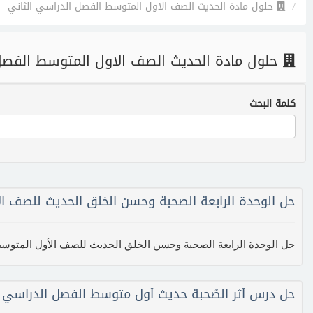
حلول مادة الحديث الصف الاول المتوسط الفصل الدراسي الثاني
حلول مادة الحديث الصف الاول المتوسط الفصل
كلمة البحث
حل الوحدة الرابعة الصحبة وحسن الخلق الحديث للصف ا
حل الوحدة الرابعة الصحبة وحسن الخلق الحديث للصف الأول المتوس
حل درس أثر الصُحبة حديث أول متوسط الفصل الدراسي ا