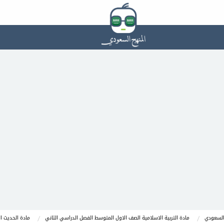
السعودي
مادة التربية الاسلامية الصف الاول المتوسط الفصل الدراسي الثاني
مادة الحديث ا