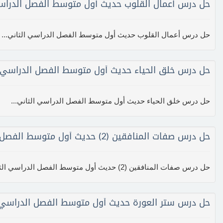
حل درس أعمال القلوب حديث أول متوسط الفصل الدراس
حل درس أعمال القلوب حديث أول متوسط الفصل الدراسي الثاني...
حل درس خلق الحياء حديث أول متوسط الفصل الدراسي ا
حل درس خلق الحياء حديث أول متوسط الفصل الدراسي الثاني...
حل درس صفات المنافقين (2) حديث أول متوسط الفصل الدراسي الثاني
حل درس صفات المنافقين (2) حديث أول متوسط الفصل الدراسي الثاني...
حل درس ستر العورة حديث أول متوسط الفصل الدراسي 