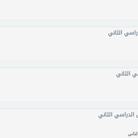
راسي الثاني
 الثاني
الدراسي الثاني
ثاني