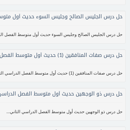
حل درس الجليس الصالح وجليس السوء حديث أول متوسط
حل درس الجليس الصالح وجليس السوء حديث أول متوسط الفصل الد
حل درس صفات المنافقين (1) حديث أول متوسط الفصل الدراسي الثاني
حل درس صفات المنافقين (1) حديث أول متوسط الفصل الدراسي الثاني...
حل درس ذو الوجهين حديث أول متوسط الفصل الدراسي 
حل درس ذو الوجهين حديث أول متوسط الفصل الدراسي الثاني...