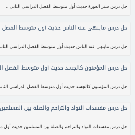
حل درس ستر العورة حديث أول متوسط الفصل الدراسي الثاني...
حل درس ماينهى عنه الناس حديث أول متوسط الفصل ال
حل درس ماينهى عنه الناس حديث أول متوسط الفصل الدراسي الثاني.
حل درس المؤمنون كالجسد حديث أول متوسط الفصل الد
حل درس المؤمنون كالجسد حديث أول متوسط الفصل الدراسي الثاني.
حل درس مفسدات التواد والتراحم والصلة بين المسلمين
حل درس مفسدات التواد والتراحم والصلة بين المسلمين حديث أول مت