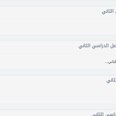
الثاني
 الدراسي الثاني
اني...
ثاني
اسي الثاني