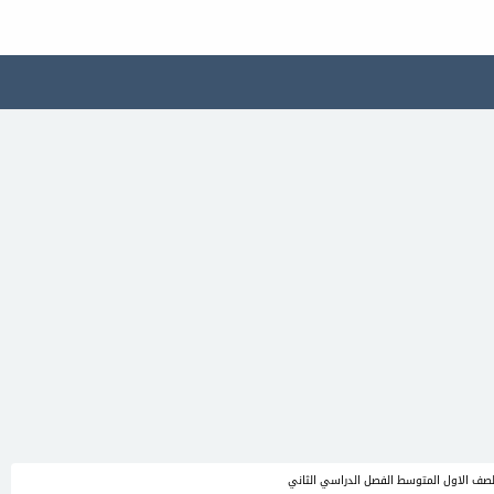
لصف الاول المتوسط الفصل الدراسي الثاني