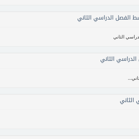
 الفصل الدراسي الثاني
راسي الثاني
الثاني