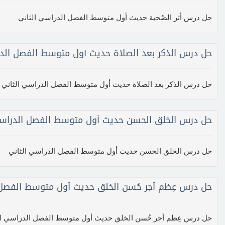
حل درس أثر الصُحبة حديث أول متوسط الفصل الدراسي الثاني
حل درس الذكر بعد الصلاة حديث أول متوسط الفصل الد
حل درس الذكر بعد الصلاة حديث أول متوسط الفصل الدراسي الثاني
حل درس الخلق الحسن حديث أول متوسط الفصل الدراسي
حل درس الخلق الحسن حديث أول متوسط الفصل الدراسي الثاني
حل درس عِظم أجر حُسن الخلق حديث أول متوسط الفصل 
حل درس عِظم أجر حُسن الخلق حديث أول متوسط الفصل الدراسي ال