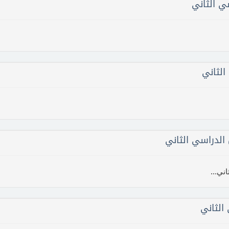
ي الثاني
لثاني
الثاني