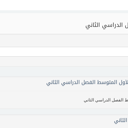
 الدراسي الثاني
لأول المتوسط الفصل الدراسي الثاني
ط الفصل الدراسي الثاني
لثاني