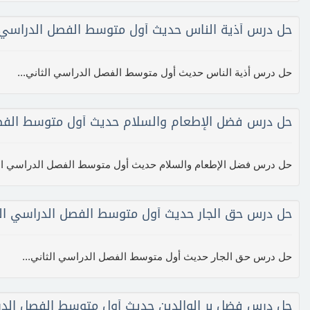
حل درس أذية الناس حديث أول متوسط الفصل الدراسي 
حل درس أذية الناس حديث أول متوسط الفصل الدراسي الثاني...
حل درس فضل الإطعام والسلام حديث أول متوسط الفصل
حل درس فضل الإطعام والسلام حديث أول متوسط الفصل الدراسي الث
حل درس حق الجار حديث أول متوسط الفصل الدراسي ال
حل درس حق الجار حديث أول متوسط الفصل الدراسي الثاني...
حل درس فضل بر الوالدين حديث أول متوسط الفصل الدر