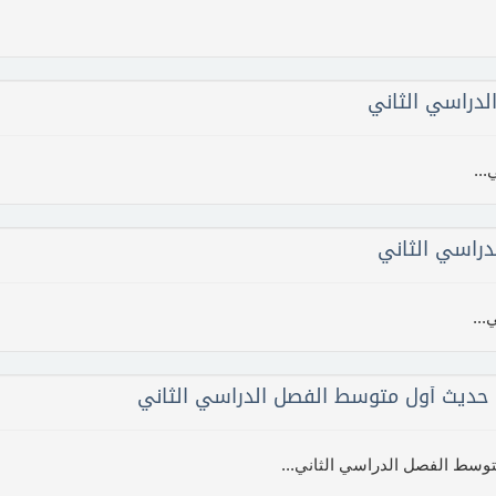
دراسي الثاني
..
راسي الثاني
..
 حديث أول متوسط الفصل الدراسي الثاني
وسط الفصل الدراسي الثاني...