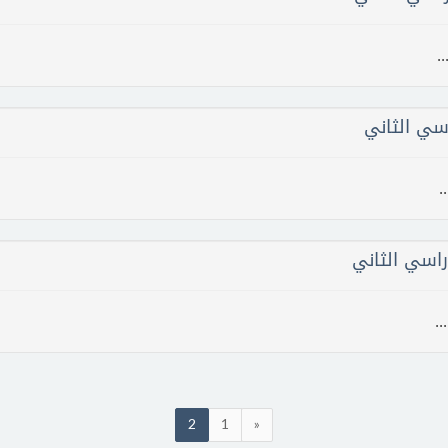
.
سي الثاني
.
اسي الثاني
.
2
1
«