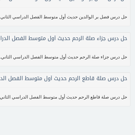
حل درس فضل بر الوالدين حديث أول متوسط الفصل الدراسي الثاني..
حل درس جزاء صلة الرحم حديث أول متوسط الفصل الدرا
حل درس جزاء صلة الرحم حديث أول متوسط الفصل الدراسي الثاني..
حل درس صلة قاطع الرحم حديث أول متوسط الفصل الدر
حل درس صلة قاطع الرحم حديث أول متوسط الفصل الدراسي الثاني..