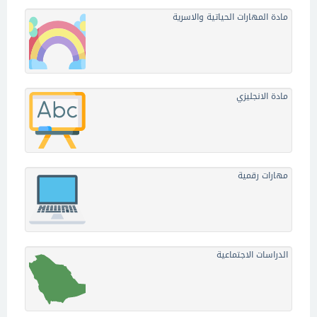
مادة المهارات الحياتية والاسرية
مادة الانجليزي
مهارات رقمية
الدراسات الاجتماعية