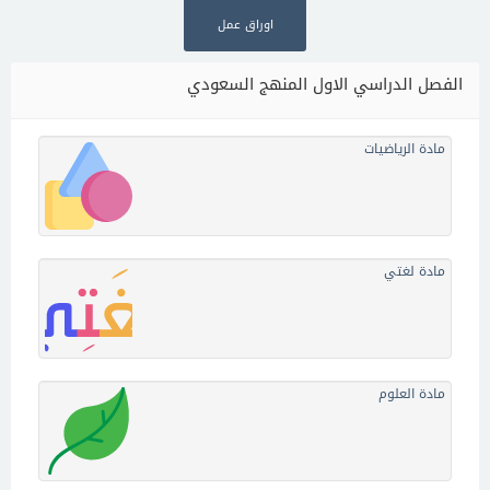
اوراق عمل
الفصل الدراسي الاول المنهج السعودي
مادة الرياضيات
مادة لغتي
مادة العلوم