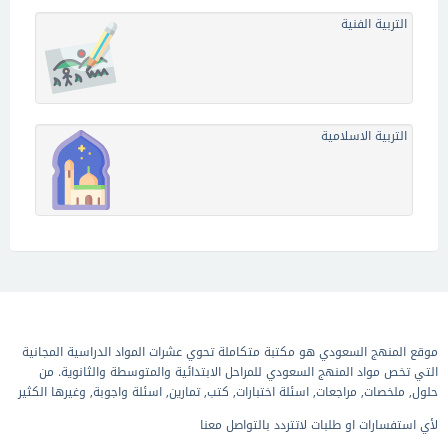
التربية الفنية
التربية الاسلامية
موقع المنهج السعودي هو مكتبة متكاملة تحوي عشرات المواد الدراسية المجانية
التي تخص مواد المنهج السعودي للمراحل الابتدائية والمتوسطة والثانوية. من
حلول, ملخصات, مراجعات, اسئلة اختبارات, كتب, تمارين, اسئلة واجوبة, وغيرها الكثير
لأي استفسارات او طلبات لاتتردد بالتواصل معنا