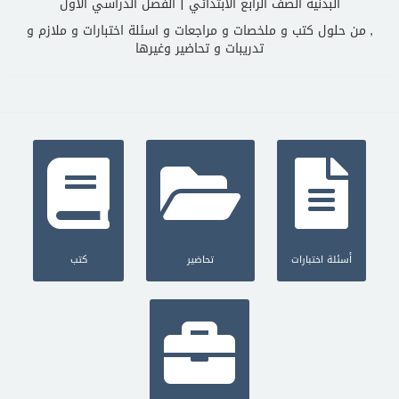
البدنية الصف الرابع الابتدائي | الفصل الدراسي الاول
, من حلول كتب و ملخصات و مراجعات و اسئلة اختبارات و ملازم و
تدريبات و تحاضير وغيرها
أسئلة اختبارات
تحاضير
كتب