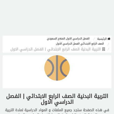
الفصل الدراسي الاول المنهج السعودي
الرئيسية
الصف الرابع الابتدائي الفصل الدراسي الاول
التربية البدنية الصف الرابع الابتدائي | الفصل الدراسي الاول
التربية البدنية الصف الرابع الابتدائي | الفصل
الدراسي الاول
في هذه الصفحة ستجد جميع الملفات و المواد الدراسية لمادة التربية