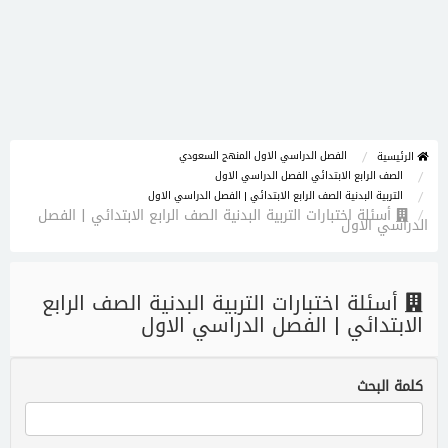
الفصل الدراسي الاول المنهج السعودي
الرئيسية
الصف الرابع الابتدائي الفصل الدراسي الاول
التربية البدنية الصف الرابع الابتدائي | الفصل الدراسي الاول
أسئلة اختبارات التربية البدنية الصف الرابع الابتدائي | الفصل
الدراسي الاول
أسئلة اختبارات التربية البدنية الصف الرابع
الابتدائي | الفصل الدراسي الاول
كلمة البحث