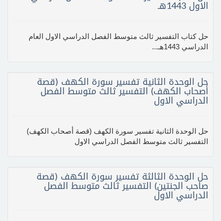
الاول 1443هـ
حل كتاب التفسير ثالث متوسط الفصل الدراسي الاول العام
الدراسي 1443هـ...
حل الوحدة الثانية تفسير سورة الكهف (قصة
أصحاب الكهف) التفسير ثالث متوسط الفصل
الدراسي الاول
حل الوحدة الثانية تفسير سورة الكهف (قصة أصحاب الكهف)
التفسير ثالث متوسط الفصل الدراسي الاول
حل الوحدة الثالثة تفسير سورة الكهف (قصة
صاحب الجنتين) التفسير ثالث متوسط الفصل
الدراسي الاول