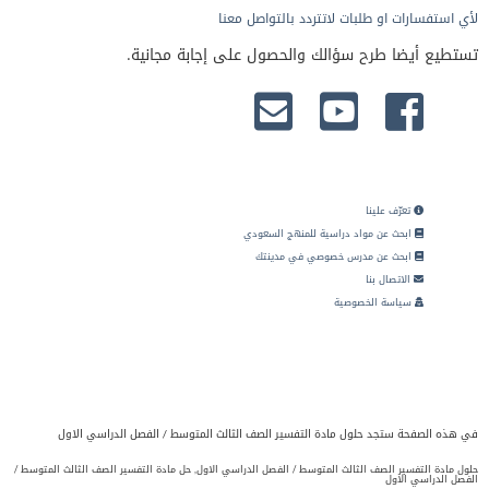
لأي استفسارات او طلبات لاتتردد بالتواصل معنا
تستطيع أيضا طرح سؤالك والحصول على إجابة مجانية.
تعرّف علينا
ابحث عن مواد دراسية للمنهج السعودي
ابحث عن مدرس خصوصي في مدينتك
الاتصال بنا
سياسة الخصوصية
في هذه الصفحة ستجد حلول مادة التفسير الصف الثالث المتوسط / الفصل الدراسي الاول
حلول مادة التفسير الصف الثالث المتوسط / الفصل الدراسي الاول, حل مادة التفسير الصف الثالث المتوسط /
الفصل الدراسي الاول