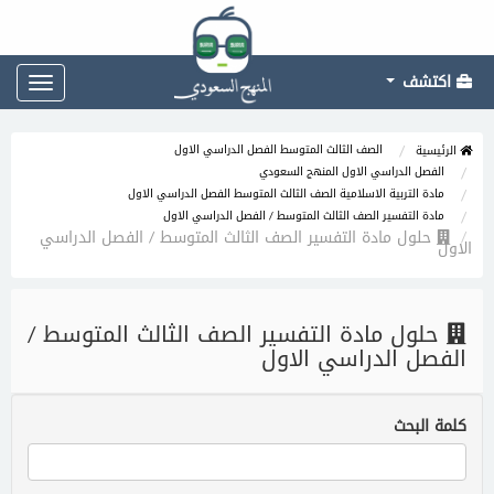
اكتشف
Toggle
gation
الصف الثالث المتوسط الفصل الدراسي الاول
الرئيسية
الفصل الدراسي الاول المنهج السعودي
مادة التربية الاسلامية الصف الثالث المتوسط الفصل الدراسي الاول
مادة التفسير الصف الثالث المتوسط / الفصل الدراسي الاول
حلول مادة التفسير الصف الثالث المتوسط / الفصل الدراسي
الاول
حلول مادة التفسير الصف الثالث المتوسط /
الفصل الدراسي الاول
كلمة البحث